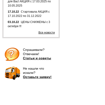
для Вас! АКЦИЯ с 17.03.2025 по
10.05.2025
17.10.22
Стартовала АКЦИЯ с
17.10.2022 по 31.12.2022
03.10.22
ЦЕНЫ СНИЖЕНЫ с 3
октября !!!
Все новости
Спрашивали?
Отвечаем!
Статьи и советы
Не нашли что
искали?
Оставьте заявку!