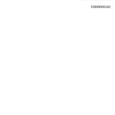
538990001#2