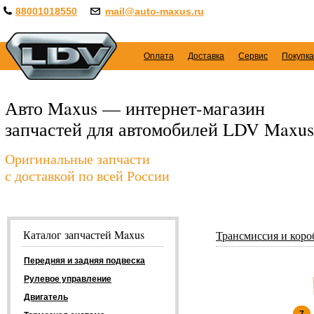
88001018550
mail@auto-maxus.ru
Оплата
Доставка
Сервис
Покупка
Авто Maxus — интернет-магазин
запчастей для автомобилей LDV Maxus
Оригинальные запчасти
с доставкой по всей России
Каталог запчастей Maxus
Трансмиссия и коро
Передняя и задняя подвеска
Рулевое управление
Двигатель