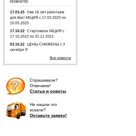
Новости
17.03.25
Уже 16 лет работаем
для Вас! АКЦИЯ с 17.03.2025 по
10.05.2025
17.10.22
Стартовала АКЦИЯ с
17.10.2022 по 31.12.2022
03.10.22
ЦЕНЫ СНИЖЕНЫ с 3
октября !!!
Все новости
Спрашивали?
Отвечаем!
Статьи и советы
Не нашли что
искали?
Оставьте заявку!