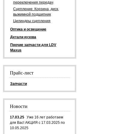
переключения передач
Сцепление. Корзина, диск,
выжимной подшипник
Цилиндры сцепления
Оптика и освещение
Детали кузова
Прочие запчасти для LDV
Maxus
Прайс-лист
Запчасти
Новости
17.03.25
Уже 16 лет работаем
для Вас! АКЦИЯ с 17.03.2025 по
10.05.2025