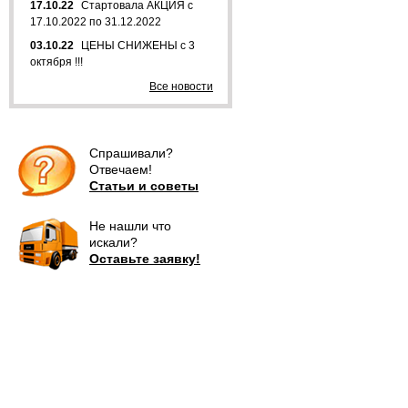
17.10.22
Стартовала АКЦИЯ с
17.10.2022 по 31.12.2022
03.10.22
ЦЕНЫ СНИЖЕНЫ с 3
октября !!!
Все новости
Спрашивали?
Отвечаем!
Статьи и советы
Не нашли что
искали?
Оставьте заявку!