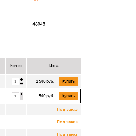
Кол-во
Цена
1 500 руб.
Купить
500 руб.
Купить
Под заказ
Под заказ
Под заказ