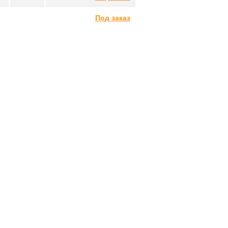
Под заказ