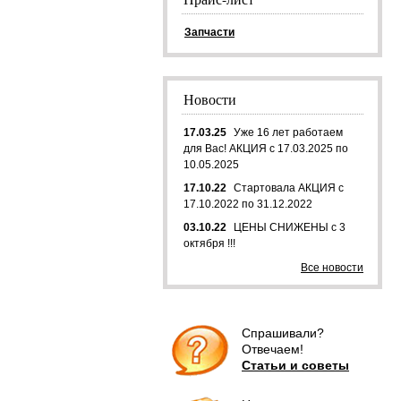
Запчасти
Новости
17.03.25
Уже 16 лет работаем
для Вас! АКЦИЯ с 17.03.2025 по
10.05.2025
17.10.22
Стартовала АКЦИЯ с
17.10.2022 по 31.12.2022
03.10.22
ЦЕНЫ СНИЖЕНЫ с 3
октября !!!
Все новости
Спрашивали?
Отвечаем!
Статьи и советы