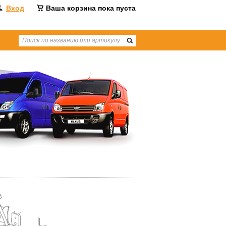
Вход
Ваша корзина пока пуста