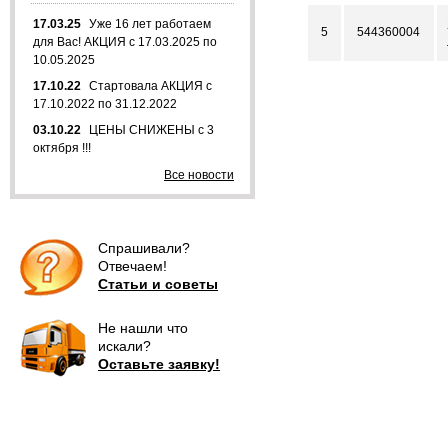
17.03.25
Уже 16 лет работаем
5
544360004
для Вас! АКЦИЯ с 17.03.2025 по
10.05.2025
17.10.22
Стартовала АКЦИЯ с
17.10.2022 по 31.12.2022
03.10.22
ЦЕНЫ СНИЖЕНЫ с 3
октября !!!
Все новости
Спрашивали?
Отвечаем!
Статьи и советы
Не нашли что
искали?
Оставьте заявку!