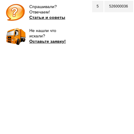
Спрашивали?
5
526000036
Отвечаем!
Статьи и советы
Не нашли что
искали?
Оставьте заявку!