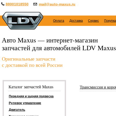
88001018550
mail@auto-maxus.ru
Оплата
Доставка
Сервис
Покупка
Авто Maxus — интернет-магазин
запчастей для автомобилей LDV Maxus
Оригинальные запчасти
с доставкой по всей России
Каталог запчастей Maxus
Трансмиссия и коро
Передняя и задняя подвеска
Рулевое управление
Двигатель