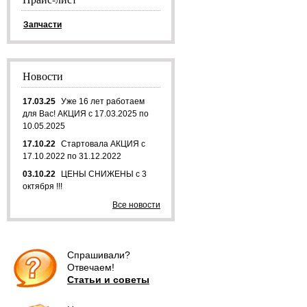
Запчасти
Новости
17.03.25
Уже 16 лет работаем
для Вас! АКЦИЯ с 17.03.2025 по
10.05.2025
17.10.22
Стартовала АКЦИЯ с
17.10.2022 по 31.12.2022
03.10.22
ЦЕНЫ СНИЖЕНЫ с 3
октября !!!
Все новости
Спрашивали?
Отвечаем!
Статьи и советы