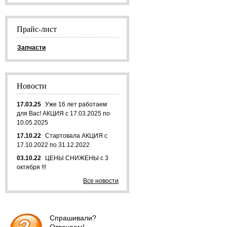
Прайс-лист
Запчасти
Новости
17.03.25
Уже 16 лет работаем
для Вас! АКЦИЯ с 17.03.2025 по
10.05.2025
17.10.22
Стартовала АКЦИЯ с
17.10.2022 по 31.12.2022
03.10.22
ЦЕНЫ СНИЖЕНЫ с 3
октября !!!
Все новости
Спрашивали?