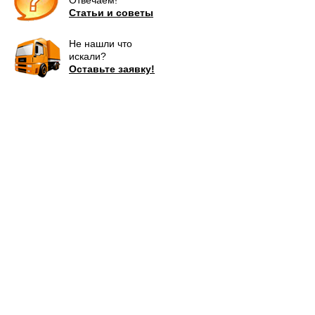
Отвечаем!
Статьи и советы
Не нашли что
искали?
Оставьте заявку!