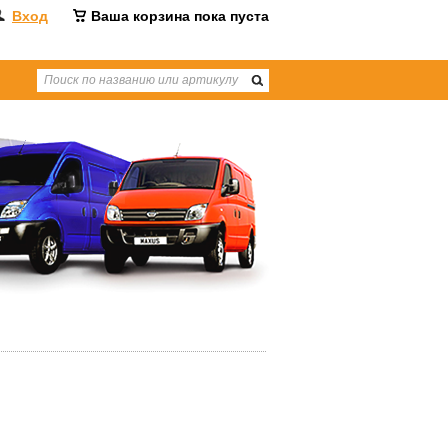
Вход
Ваша корзина пока пуста