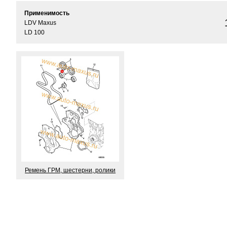
Применимость
LDV Maxus
LD 100
Ремень ГРМ, шестерни, ролики