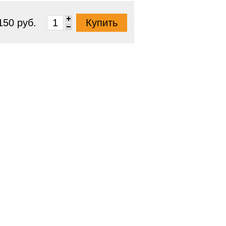
150 руб.