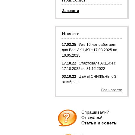
Запчасти
Новости
17.03.25
Уже 16 лет работаем
для Вас! АКЦИЯ с 17.03.2025 по
10.05.2025
17.10.22
Стартовала АКЦИЯ с
17.10.2022 по 31.12.2022
03.10.22
ЦЕНЫ СНИЖЕНЫ с 3
октября !!!
Все новости
Спрашивали?
Отвечаем!
Статьи и советы