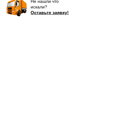
Не нашли что
искали?
Оставьте заявку!