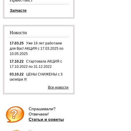
Запчасти
Новости
17.03.25
Уже 16 лет работаем
для Вас! АКЦИЯ с 17.03.2025 по
10.05.2025
17.10.22
Стартовала АКЦИЯ с
17.10.2022 по 31.12.2022
03.10.22
ЦЕНЫ СНИЖЕНЫ с 3
октября !!!
Все новости
Спрашивали?
Отвечаем!
Статьи и советы