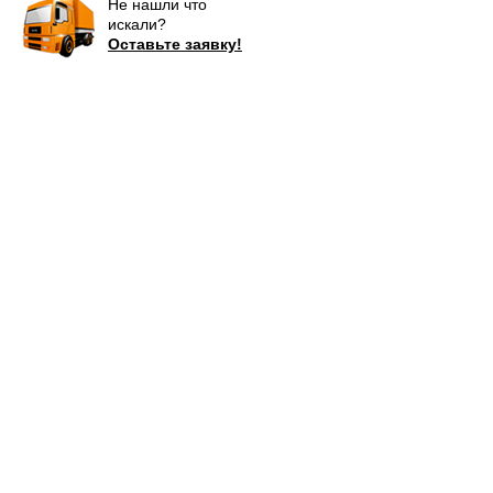
Не нашли что
искали?
Оставьте заявку!