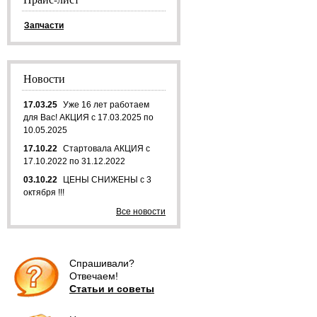
Запчасти
Новости
17.03.25
Уже 16 лет работаем
для Вас! АКЦИЯ с 17.03.2025 по
10.05.2025
17.10.22
Стартовала АКЦИЯ с
17.10.2022 по 31.12.2022
03.10.22
ЦЕНЫ СНИЖЕНЫ с 3
октября !!!
Все новости
Спрашивали?
Отвечаем!
Статьи и советы