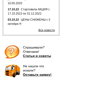
10.05.2025
17.10.22
Стартовала АКЦИЯ с
17.10.2022 по 31.12.2022
03.10.22
ЦЕНЫ СНИЖЕНЫ с 3
октября !!!
Все новости
Спрашивали?
Отвечаем!
Статьи и советы
Не нашли что
искали?
Оставьте заявку!