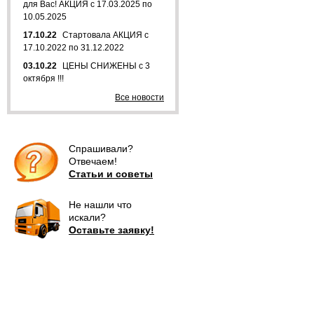
для Вас! АКЦИЯ с 17.03.2025 по
10.05.2025
17.10.22
Стартовала АКЦИЯ с
17.10.2022 по 31.12.2022
03.10.22
ЦЕНЫ СНИЖЕНЫ с 3
октября !!!
Все новости
Спрашивали?
Отвечаем!
Статьи и советы
Не нашли что
искали?
Оставьте заявку!