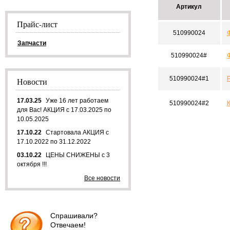
Артикул
Прайс-лист
510990024
Запчасти
510990024#
510990024#1
Новости
17.03.25
Уже 16 лет работаем
510990024#2
для Вас! АКЦИЯ с 17.03.2025 по
10.05.2025
17.10.22
Стартовала АКЦИЯ с
17.10.2022 по 31.12.2022
03.10.22
ЦЕНЫ СНИЖЕНЫ с 3
октября !!!
Все новости
Спрашивали?
Отвечаем!