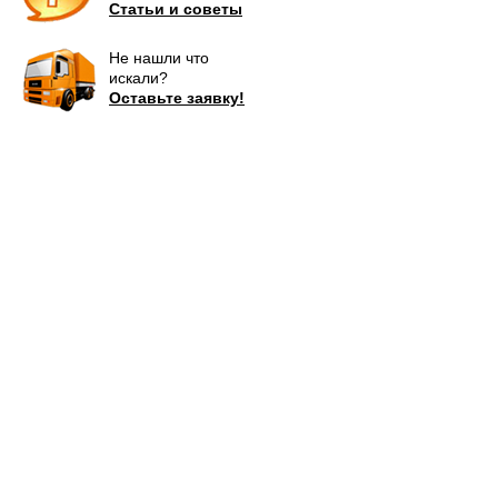
Статьи и советы
Не нашли что
искали?
Оставьте заявку!