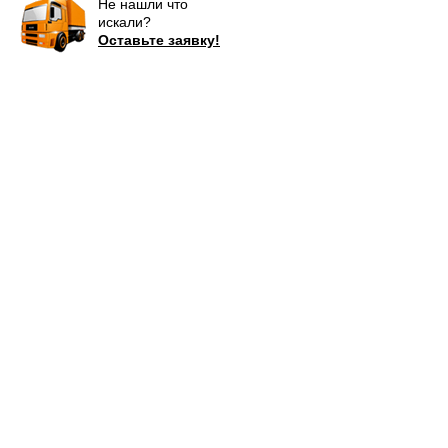
Не нашли что
искали?
Оставьте заявку!