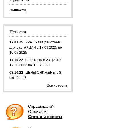
Запчасти
Новости
17.03.25
Уже 16 лет работаем
для Вас! АКЦИЯ с 17.03.2025 по
10.05.2025
17.10.22
Стартовала АКЦИЯ с
17.10.2022 по 31.12.2022
03.10.22
ЦЕНЫ СНИЖЕНЫ с 3
октября !!!
Все новости
Спрашивали?
Отвечаем!
Статьи и советы