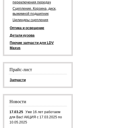
переключения передач
Сцепление. Корзина, диск,
выжимной подшипник
Цилиндры сцепления
Оптика и освещение
Детали кузова
Прочие запчасти для LDV
Maxus
Прайс-лист
Запчасти
Новости
17.03.25
Уже 16 лет работаем
для Вас! АКЦИЯ с 17.03.2025 по
10.05.2025