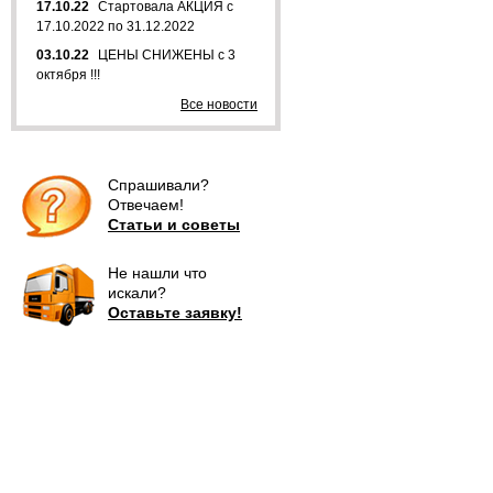
17.10.22
Стартовала АКЦИЯ с
17.10.2022 по 31.12.2022
03.10.22
ЦЕНЫ СНИЖЕНЫ с 3
октября !!!
Все новости
Спрашивали?
Отвечаем!
Статьи и советы
Не нашли что
искали?
Оставьте заявку!