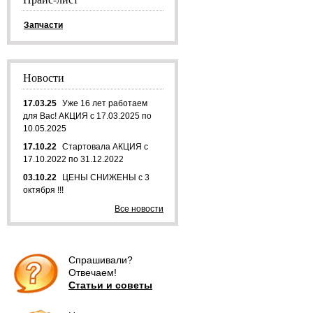
Запчасти
Новости
17.03.25
Уже 16 лет работаем
для Вас! АКЦИЯ с 17.03.2025 по
10.05.2025
17.10.22
Стартовала АКЦИЯ с
17.10.2022 по 31.12.2022
03.10.22
ЦЕНЫ СНИЖЕНЫ с 3
октября !!!
Все новости
Спрашивали?
Отвечаем!
Статьи и советы