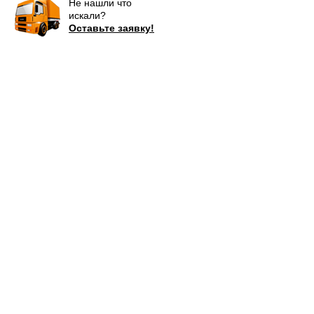
Не нашли что
искали?
Оставьте заявку!