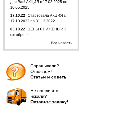
для Вас! АКЦИЯ с 17.03.2025 по
10.05.2025
17.10.22
Стартовала АКЦИЯ с
17.10.2022 по 31.12.2022
03.10.22
ЦЕНЫ СНИЖЕНЫ с 3
октября !!!
Все новости
Спрашивали?
Отвечаем!
Статьи и советы
Не нашли что
искали?
Оставьте заявку!