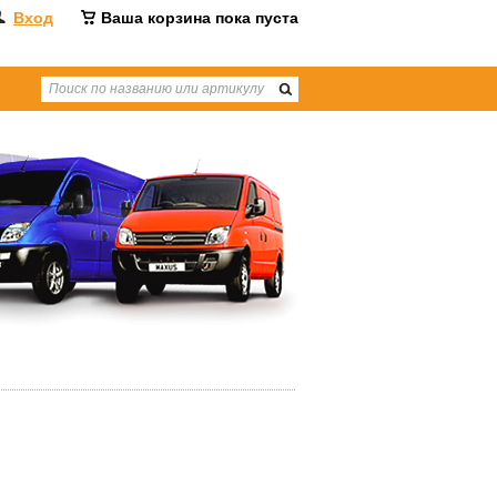
Вход
Ваша корзина пока пуста