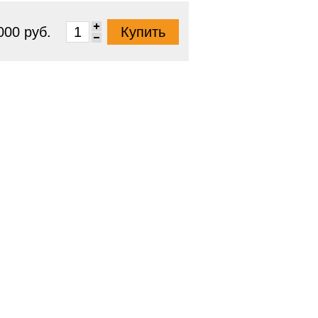
000 руб.