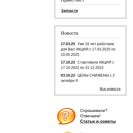
Запчасти
Новости
17.03.25
Уже 16 лет работаем
для Вас! АКЦИЯ с 17.03.2025 по
10.05.2025
17.10.22
Стартовала АКЦИЯ с
17.10.2022 по 31.12.2022
03.10.22
ЦЕНЫ СНИЖЕНЫ с 3
октября !!!
Все новости
Спрашивали?
Отвечаем!
Статьи и советы