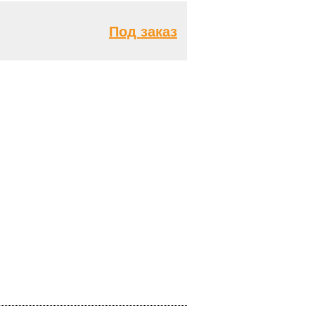
Под заказ