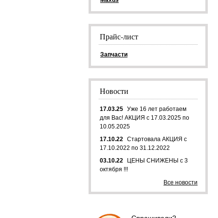
Maxus
Прайс-лист
Запчасти
Новости
17.03.25
Уже 16 лет работаем
для Вас! АКЦИЯ с 17.03.2025 по
10.05.2025
17.10.22
Стартовала АКЦИЯ с
17.10.2022 по 31.12.2022
03.10.22
ЦЕНЫ СНИЖЕНЫ с 3
октября !!!
Все новости