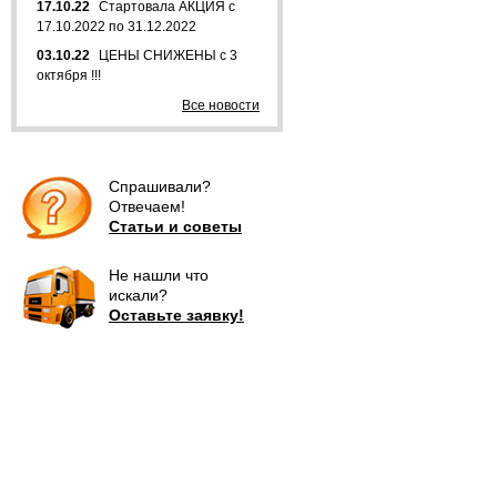
17.10.22
Стартовала АКЦИЯ с
17.10.2022 по 31.12.2022
03.10.22
ЦЕНЫ СНИЖЕНЫ с 3
октября !!!
Все новости
Спрашивали?
Отвечаем!
Статьи и советы
Не нашли что
искали?
Оставьте заявку!