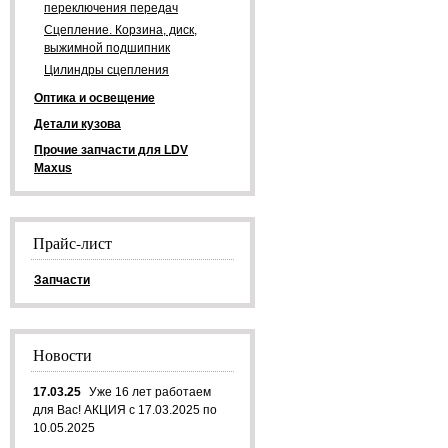
переключения передач
Сцепление. Корзина, диск,
выжимной подшипник
Цилиндры сцепления
Оптика и освещение
Детали кузова
Прочие запчасти для LDV
Maxus
Прайс-лист
Запчасти
Новости
17.03.25
Уже 16 лет работаем
для Вас! АКЦИЯ с 17.03.2025 по
10.05.2025