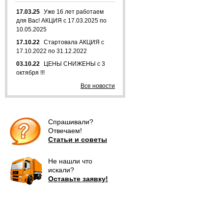
17.03.25
Уже 16 лет работаем
для Вас! АКЦИЯ с 17.03.2025 по
10.05.2025
17.10.22
Стартовала АКЦИЯ с
17.10.2022 по 31.12.2022
03.10.22
ЦЕНЫ СНИЖЕНЫ с 3
октября !!!
Все новости
Спрашивали?
Отвечаем!
Статьи и советы
Не нашли что
искали?
Оставьте заявку!