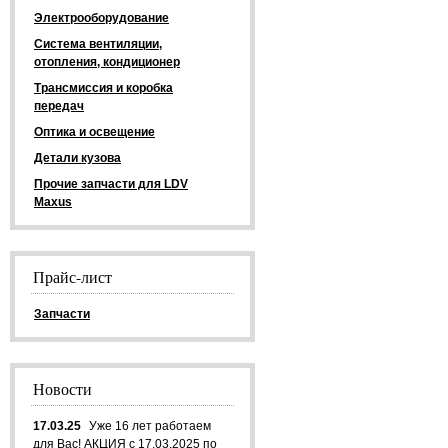
Электрооборудование
Система вентиляции,
отопления, кондиционер
Трансмиссия и коробка
передач
Оптика и освещение
Детали кузова
Прочие запчасти для LDV
Maxus
Прайс-лист
Запчасти
Новости
17.03.25
Уже 16 лет работаем
для Вас! АКЦИЯ с 17.03.2025 по