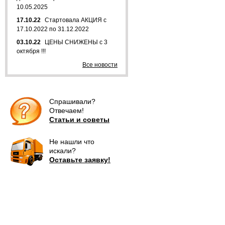
10.05.2025
17.10.22
Стартовала АКЦИЯ с
17.10.2022 по 31.12.2022
03.10.22
ЦЕНЫ СНИЖЕНЫ с 3
октября !!!
Все новости
Спрашивали?
Отвечаем!
Статьи и советы
Не нашли что
искали?
Оставьте заявку!