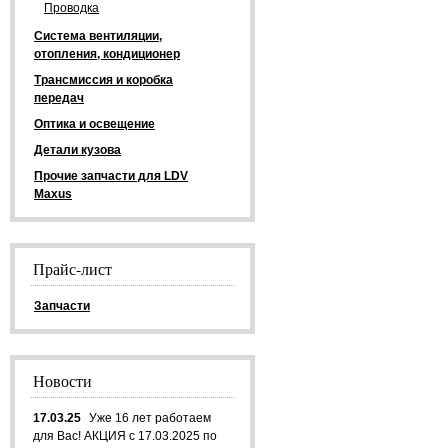
Проводка
Система вентиляции,
отопления, кондиционер
Трансмиссия и коробка
передач
Оптика и освещение
Детали кузова
Прочие запчасти для LDV
Maxus
Прайс-лист
Запчасти
Новости
17.03.25
Уже 16 лет работаем
для Вас! АКЦИЯ с 17.03.2025 по