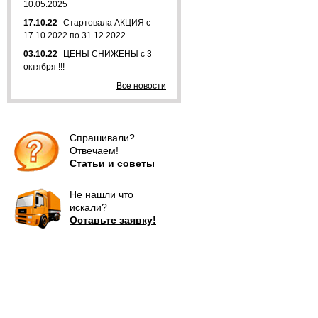
10.05.2025
17.10.22
Стартовала АКЦИЯ с
17.10.2022 по 31.12.2022
03.10.22
ЦЕНЫ СНИЖЕНЫ с 3
октября !!!
Все новости
Спрашивали?
Отвечаем!
Статьи и советы
Не нашли что
искали?
Оставьте заявку!