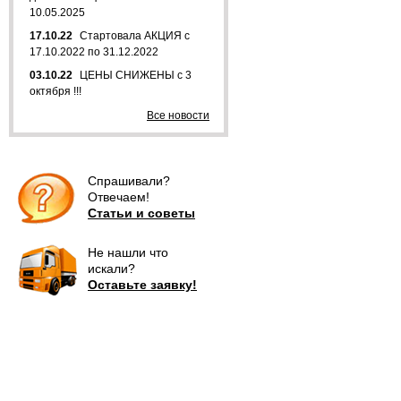
10.05.2025
17.10.22
Стартовала АКЦИЯ с
17.10.2022 по 31.12.2022
03.10.22
ЦЕНЫ СНИЖЕНЫ с 3
октября !!!
Все новости
Спрашивали?
Отвечаем!
Статьи и советы
Не нашли что
искали?
Оставьте заявку!