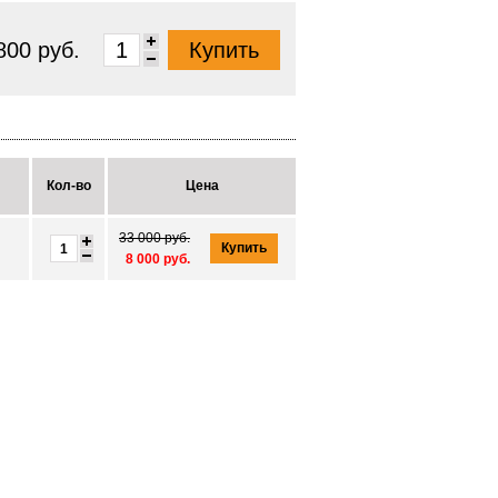
800 руб.
Кол-во
Цена
33 000 руб.
Купить
8 000 руб.