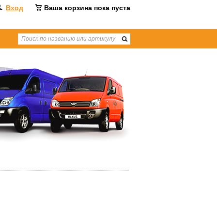
Вход
Ваша корзина пока пуста