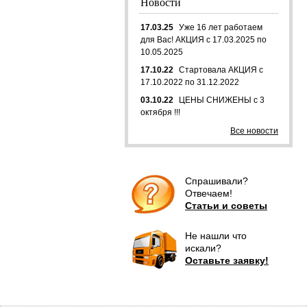
Новости
17.03.25
Уже 16 лет работаем
для Вас! АКЦИЯ с 17.03.2025 по
10.05.2025
17.10.22
Стартовала АКЦИЯ с
17.10.2022 по 31.12.2022
03.10.22
ЦЕНЫ СНИЖЕНЫ с 3
октября !!!
Все новости
Спрашивали?
Отвечаем!
Статьи и советы
Не нашли что
искали?
Оставьте заявку!