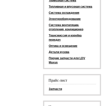
Тормозная система
Топливная и впускная система
Система охлаждения
Электрооборудование
Система вентиляции,
отопления, кондиционер
Трансмиссия и коробка
передач
Оптика и освещение
Детали кузова
Прочие запчасти для LDV
Maxus
Прайс-лист
Запчасти