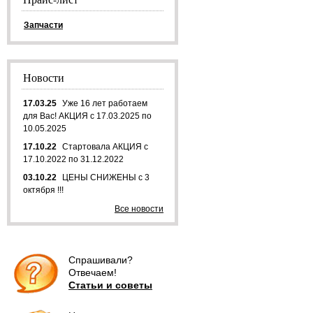
Запчасти
Новости
17.03.25
Уже 16 лет работаем
для Вас! АКЦИЯ с 17.03.2025 по
10.05.2025
17.10.22
Стартовала АКЦИЯ с
17.10.2022 по 31.12.2022
03.10.22
ЦЕНЫ СНИЖЕНЫ с 3
октября !!!
Все новости
Спрашивали?
Отвечаем!
Статьи и советы