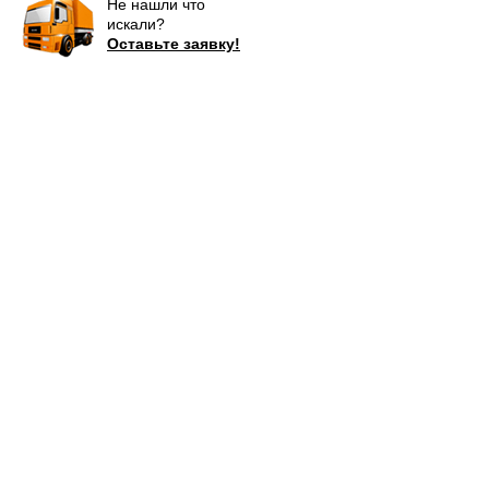
Не нашли что
искали?
Оставьте заявку!