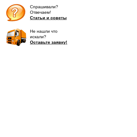
Спрашивали?
Отвечаем!
Статьи и советы
Не нашли что
искали?
Оставьте заявку!