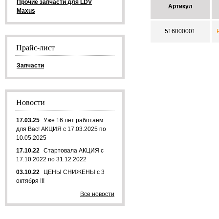
Прочие запчасти для LDV
Артикул
Maxus
516000001
Прайс-лист
Запчасти
Новости
17.03.25
Уже 16 лет работаем
для Вас! АКЦИЯ с 17.03.2025 по
10.05.2025
17.10.22
Стартовала АКЦИЯ с
17.10.2022 по 31.12.2022
03.10.22
ЦЕНЫ СНИЖЕНЫ с 3
октября !!!
Все новости