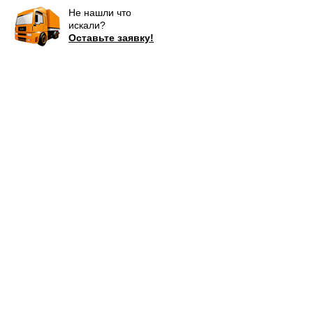
Не нашли что
искали?
Оставьте заявку!