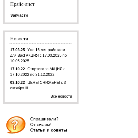
Прайс-лист
Запчасти
Новости
17.03.25
Уже 16 лет работаем
для Вас! АКЦИЯ с 17.03.2025 по
10.05.2025
17.10.22
Стартовала АКЦИЯ с
17.10.2022 по 31.12.2022
03.10.22
ЦЕНЫ СНИЖЕНЫ с 3
октября !!!
Все новости
Спрашивали?
Отвечаем!
Статьи и советы