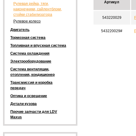
Артикул
Рулевая рейка, тяги,
наконечники, сайлентблоки,
стойки стабилизатора
543220029
Рулевое колесо
Двигатель
543220029#
Р
Тормозная система
Топливная и впускная система
Система охлаждения
Электрооборудование
Система вентиляции,
отопления, кондиционер
Трансмиссия и коробка
передач
Оптика и освещение
Детали кузова
Прочие запчасти для LDV
Maxus