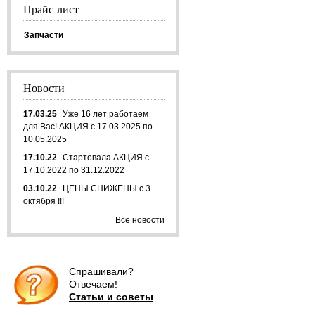
Прайс-лист
Запчасти
Новости
17.03.25
Уже 16 лет работаем
для Вас! АКЦИЯ с 17.03.2025 по
10.05.2025
17.10.22
Стартовала АКЦИЯ с
17.10.2022 по 31.12.2022
03.10.22
ЦЕНЫ СНИЖЕНЫ с 3
октября !!!
Все новости
Спрашивали?
Отвечаем!
Статьи и советы