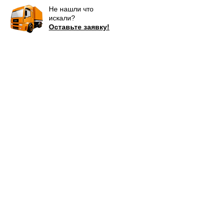
Не нашли что
искали?
Оставьте заявку!