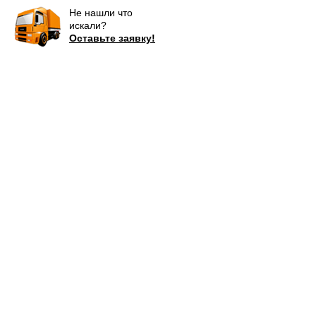
Не нашли что
искали?
Оставьте заявку!