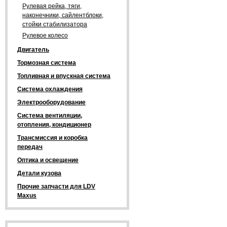
Рулевая рейка, тяги,
наконечники, сайлентблоки,
стойки стабилизатора
Рулевое колесо
Двигатель
Тормозная система
Топливная и впускная система
Система охлаждения
Электрооборудование
Система вентиляции,
отопления, кондиционер
Трансмиссия и коробка
передач
Оптика и освещение
Детали кузова
Прочие запчасти для LDV
Maxus