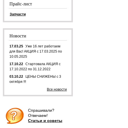
Прайс-лист
Запчасти
Новости
17.03.25
Уже 16 лет работаем
для Вас! АКЦИЯ с 17.03.2025 по
10.05.2025
17.10.22
Стартовала АКЦИЯ с
17.10.2022 по 31.12.2022
03.10.22
ЦЕНЫ СНИЖЕНЫ с 3
октября !!!
Все новости
Спрашивали?
Отвечаем!
Статьи и советы