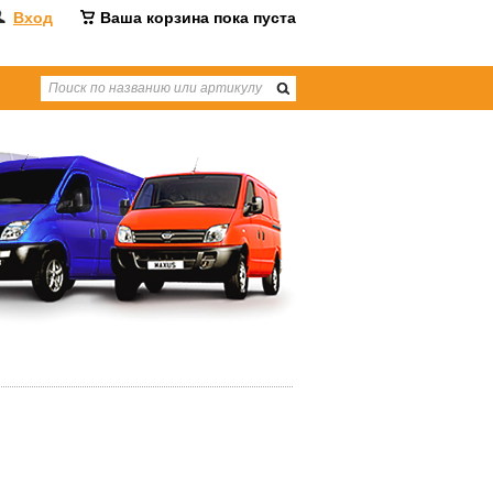
Вход
Ваша корзина пока пуста