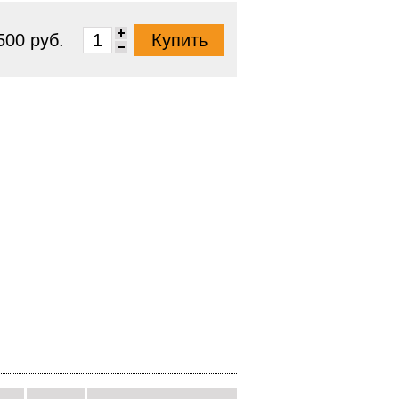
500 руб.