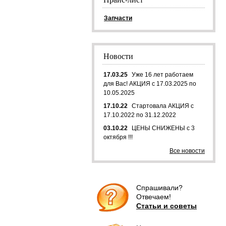
Запчасти
Новости
17.03.25
Уже 16 лет работаем
для Вас! АКЦИЯ с 17.03.2025 по
10.05.2025
17.10.22
Стартовала АКЦИЯ с
17.10.2022 по 31.12.2022
03.10.22
ЦЕНЫ СНИЖЕНЫ с 3
октября !!!
Все новости
Спрашивали?
Отвечаем!
Статьи и советы