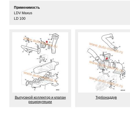
Применимость
LDV Maxus
LD 100
Выпускной коллектор и клапан
Турбонаддув
рециркуляции