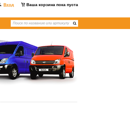
Вход
Ваша корзина пока пуста