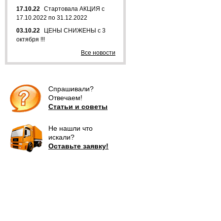
17.10.22
Стартовала АКЦИЯ с
17.10.2022 по 31.12.2022
03.10.22
ЦЕНЫ СНИЖЕНЫ с 3
октября !!!
Все новости
Спрашивали?
Отвечаем!
Статьи и советы
Не нашли что
искали?
Оставьте заявку!