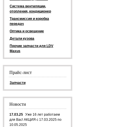
Система вентиляции,
отопления, кондиционер
Трансмиссия и коробка
передач
Оптика и освещение
Детали кузова
Прочие запчасти для LDV
Maxus
Прайс-лист
Запчасти
Новости
17.03.25
Уже 16 лет работаем
для Вас! АКЦИЯ с 17.03.2025 по
10.05.2025