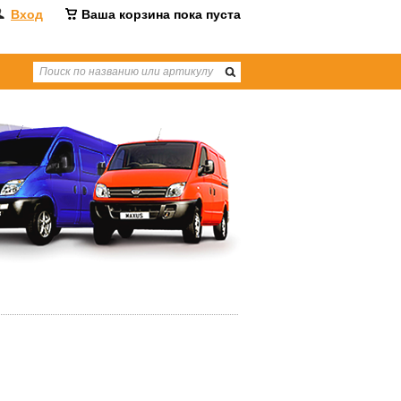
Вход
Ваша корзина пока пуста