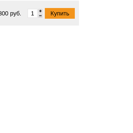
800 руб.