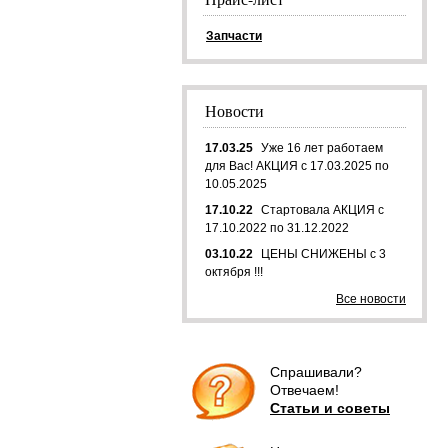
Запчасти
Новости
17.03.25
Уже 16 лет работаем
для Вас! АКЦИЯ с 17.03.2025 по
10.05.2025
17.10.22
Стартовала АКЦИЯ с
17.10.2022 по 31.12.2022
03.10.22
ЦЕНЫ СНИЖЕНЫ с 3
октября !!!
Все новости
Спрашивали?
Отвечаем!
Статьи и советы