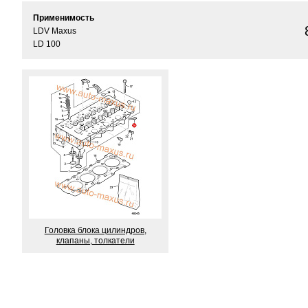
Применимость
LDV Maxus
LD 100
Головка блока цилиндров,
клапаны, толкатели