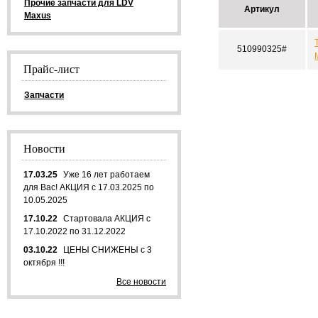
Прочие запчасти для LDV
Артикул
Maxus
510990325#
Прайс-лист
Запчасти
Новости
17.03.25
Уже 16 лет работаем
для Вас! АКЦИЯ с 17.03.2025 по
10.05.2025
17.10.22
Стартовала АКЦИЯ с
17.10.2022 по 31.12.2022
03.10.22
ЦЕНЫ СНИЖЕНЫ с 3
октября !!!
Все новости