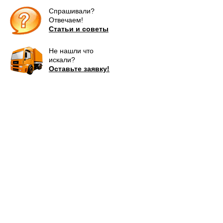
Спрашивали?
Отвечаем!
Статьи и советы
Не нашли что
искали?
Оставьте заявку!