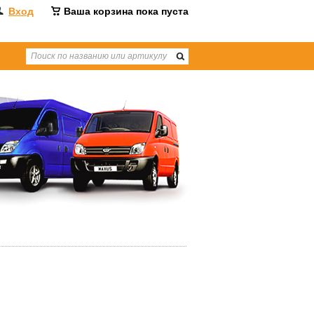
Вход
Ваша корзина пока пуста