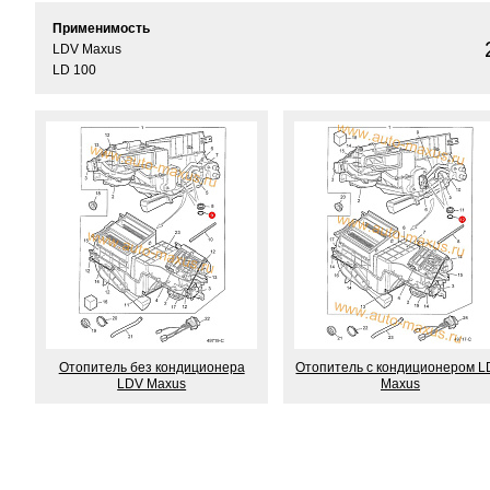
Применимость
LDV Maxus
LD 100
Отопитель без кондиционера
Отопитель с кондиционером 
LDV Maxus
Maxus