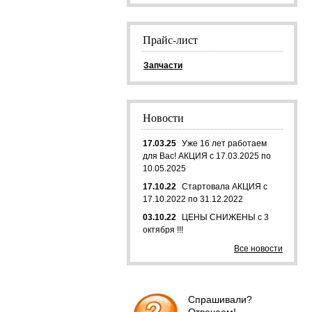
Прайс-лист
Запчасти
Новости
17.03.25
Уже 16 лет работаем
для Вас! АКЦИЯ с 17.03.2025 по
10.05.2025
17.10.22
Стартовала АКЦИЯ с
17.10.2022 по 31.12.2022
03.10.22
ЦЕНЫ СНИЖЕНЫ с 3
октября !!!
Все новости
Спрашивали?