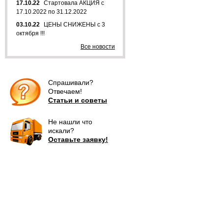
17.10.22
Стартовала АКЦИЯ с
17.10.2022 по 31.12.2022
03.10.22
ЦЕНЫ СНИЖЕНЫ с 3
октября !!!
Все новости
Спрашивали?
Отвечаем!
Статьи и советы
Не нашли что
искали?
Оставьте заявку!