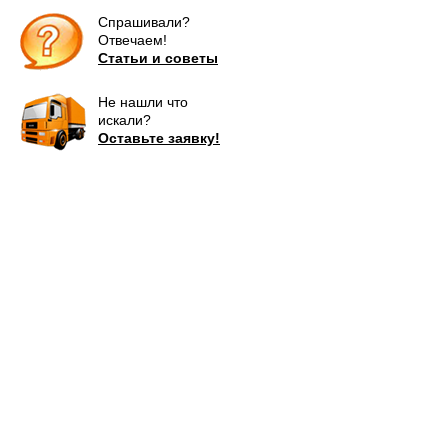
Спрашивали?
Отвечаем!
Статьи и советы
Не нашли что
искали?
Оставьте заявку!