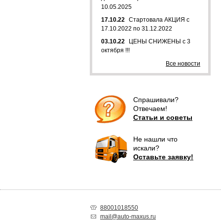
10.05.2025
17.10.22
Стартовала АКЦИЯ с
17.10.2022 по 31.12.2022
03.10.22
ЦЕНЫ СНИЖЕНЫ с 3
октября !!!
Все новости
Спрашивали?
Отвечаем!
Статьи и советы
Не нашли что
искали?
Оставьте заявку!
88001018550
mail@auto-maxus.ru