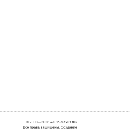
© 2008—2026 «Auto-Maxus.ru»
Все права защищены. Создание