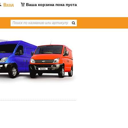
Вход
Ваша корзина пока пуста