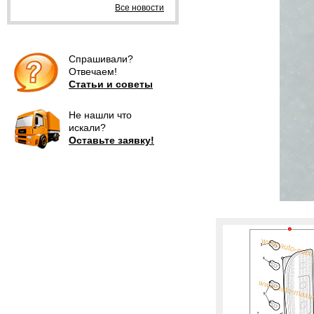
Все новости
Спрашивали?
Отвечаем!
Статьи и советы
Не нашли что
искали?
Оставьте заявку!