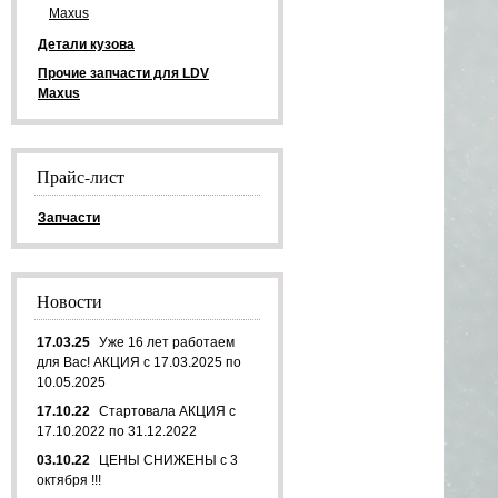
Maxus
Детали кузова
Прочие запчасти для LDV
Maxus
Прайс-лист
Запчасти
Новости
17.03.25
Уже 16 лет работаем
для Вас! АКЦИЯ с 17.03.2025 по
10.05.2025
17.10.22
Стартовала АКЦИЯ с
17.10.2022 по 31.12.2022
03.10.22
ЦЕНЫ СНИЖЕНЫ с 3
октября !!!