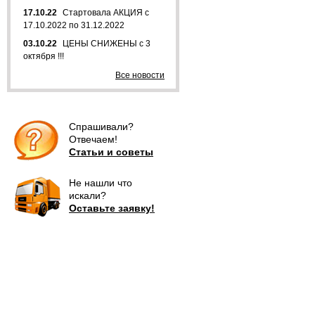
17.10.22
Стартовала АКЦИЯ с
17.10.2022 по 31.12.2022
03.10.22
ЦЕНЫ СНИЖЕНЫ с 3
октября !!!
Все новости
Спрашивали?
Отвечаем!
Статьи и советы
Не нашли что
искали?
Оставьте заявку!