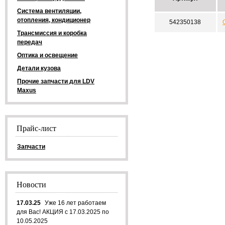
Система вентиляции,
отопления, кондиционер
542350138
Трансмиссия и коробка
передач
Оптика и освещение
Детали кузова
Прочие запчасти для LDV
Maxus
Прайс-лист
Запчасти
Новости
17.03.25
Уже 16 лет работаем
для Вас! АКЦИЯ с 17.03.2025 по
10.05.2025