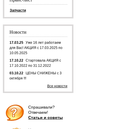
Запчасти
Новости
17.03.25
Уже 16 лет работаем
для Вас! АКЦИЯ с 17.03.2025 по
10.05.2025
17.10.22
Стартовала АКЦИЯ с
17.10.2022 по 31.12.2022
03.10.22
ЦЕНЫ СНИЖЕНЫ с 3
октября !!!
Все новости
Спрашивали?
Отвечаем!
Статьи и советы