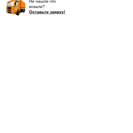
Не нашли что
искали?
Оставьте заявку!