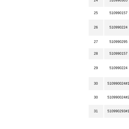
24
510990305
25
510990157
26
510990224
27
510990295
28
510990157
29
510990224
30
510990024#
30
510990024#
31
510990293#