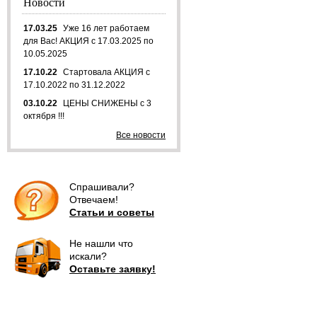
Новости
17.03.25
Уже 16 лет работаем
для Вас! АКЦИЯ с 17.03.2025 по
10.05.2025
17.10.22
Стартовала АКЦИЯ с
17.10.2022 по 31.12.2022
03.10.22
ЦЕНЫ СНИЖЕНЫ с 3
октября !!!
Все новости
Спрашивали?
Отвечаем!
Статьи и советы
Не нашли что
искали?
Оставьте заявку!