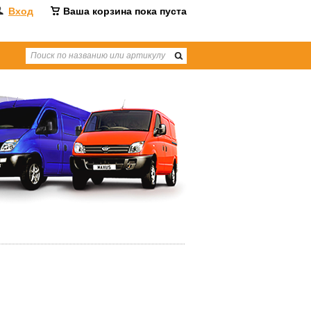
Вход
Ваша корзина пока пуста