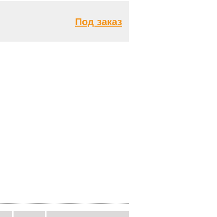
Под заказ