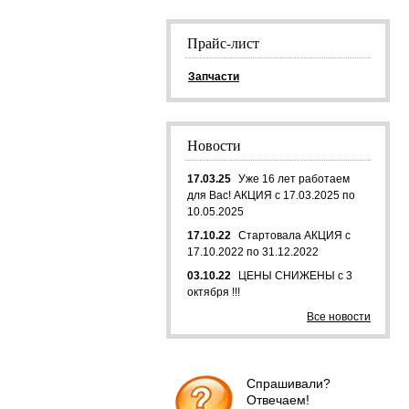
Прайс-лист
Запчасти
Новости
17.03.25
Уже 16 лет работаем
для Вас! АКЦИЯ с 17.03.2025 по
10.05.2025
17.10.22
Стартовала АКЦИЯ с
17.10.2022 по 31.12.2022
03.10.22
ЦЕНЫ СНИЖЕНЫ с 3
октября !!!
Все новости
Спрашивали?
Отвечаем!