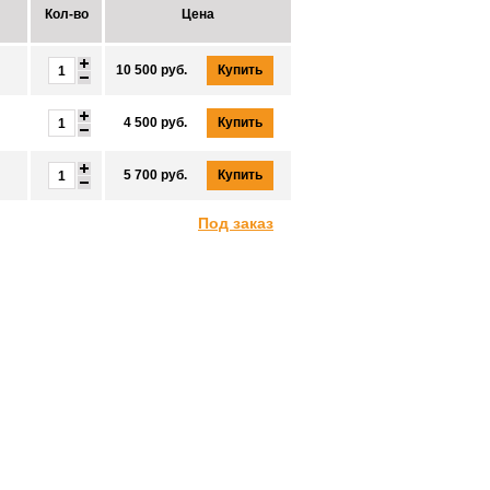
Кол-во
Цена
Купить
10 500 руб.
Купить
4 500 руб.
Купить
5 700 руб.
Под заказ