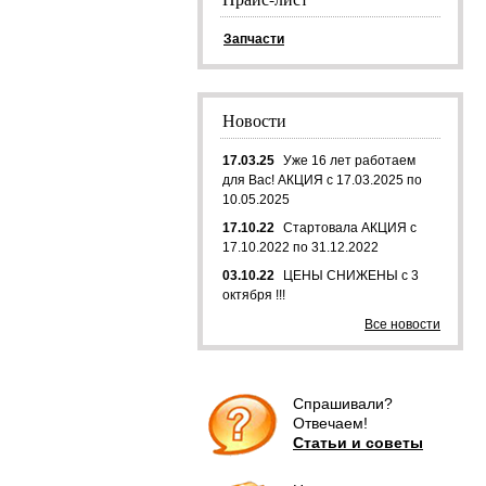
Запчасти
Новости
17.03.25
Уже 16 лет работаем
для Вас! АКЦИЯ с 17.03.2025 по
10.05.2025
17.10.22
Стартовала АКЦИЯ с
17.10.2022 по 31.12.2022
03.10.22
ЦЕНЫ СНИЖЕНЫ с 3
октября !!!
Все новости
Спрашивали?
Отвечаем!
Статьи и советы