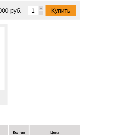
000 руб.
Кол-во
Цена