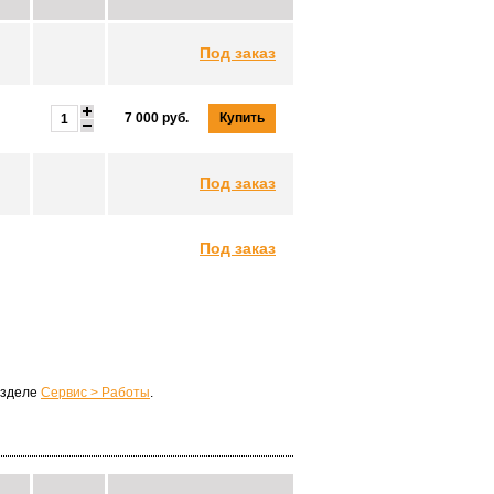
Под заказ
Купить
7 000 руб.
Под заказ
Под заказ
азделе
Сервис > Работы
.