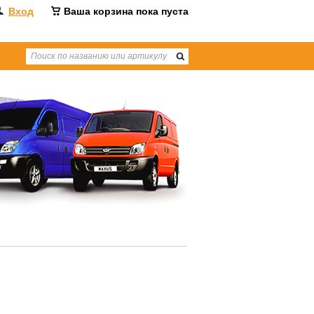
Вход
Ваша корзина пока пуста