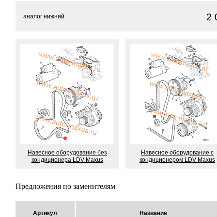
2 
аналог нижний
Навесное оборудование без
Навесное оборудование с
кондиционера LDV Maxus
кондиционером LDV Maxus
Предложения по заменителям
Артикул
Название