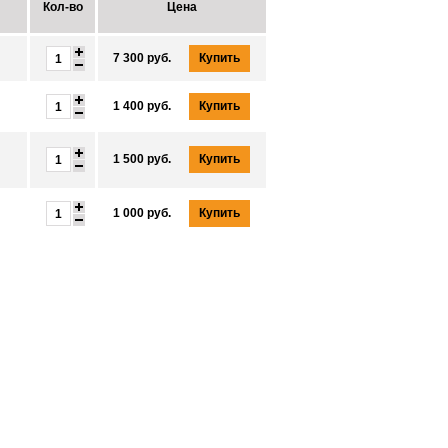
Кол-во
Цена
Купить
7 300 руб.
Купить
1 400 руб.
Купить
1 500 руб.
Купить
1 000 руб.