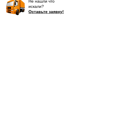
Не нашли что
искали?
Оставьте заявку!