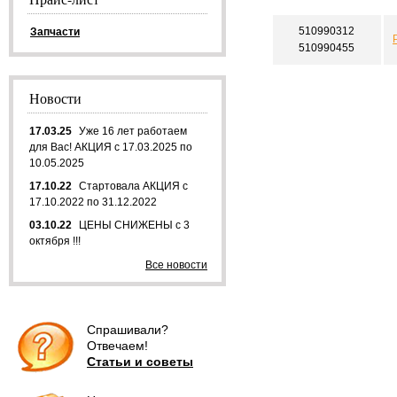
510990312
Запчасти
510990455
Новости
17.03.25
Уже 16 лет работаем
для Вас! АКЦИЯ с 17.03.2025 по
10.05.2025
17.10.22
Стартовала АКЦИЯ с
17.10.2022 по 31.12.2022
03.10.22
ЦЕНЫ СНИЖЕНЫ с 3
октября !!!
Все новости
Спрашивали?
Отвечаем!
Статьи и советы